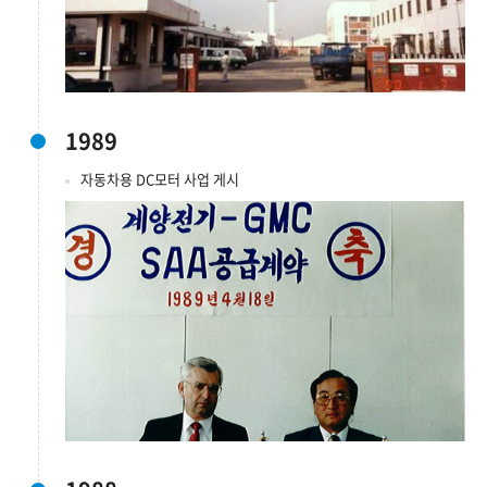
1989
자동차용 DC모터 사업 게시