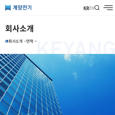
KR
EN
회사소개
회사소개
연혁