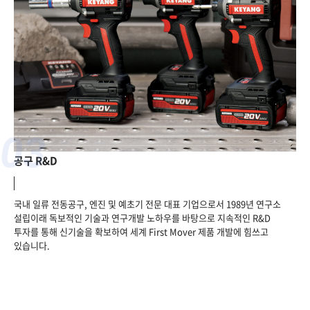
03
공구 R&D
국내 일류 전동공구, 엔진 및 예초기 전문 대표 기업으로서
1989년 연구소
설립이래 독보적인 기술과 연구개발 노하우를 바탕으로
지속적인 R&D
투자를 통해 신기술을 확보하여
세계 First Mover 제품 개발에 힘쓰고
있습니다.