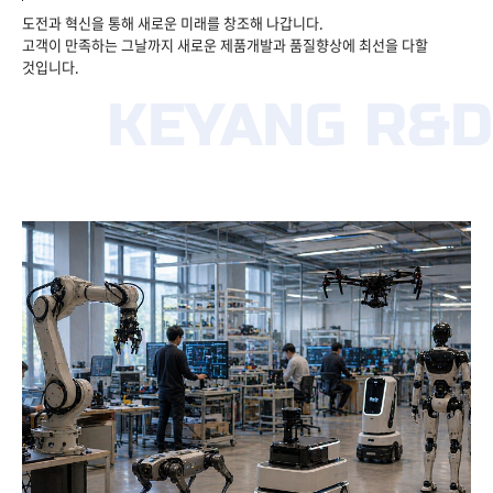
도전과 혁신을 통해 새로운 미래를 창조해 나갑니다.
고객이 만족하는 그날까지 새로운 제품개발과 품질향상에 최선을 다할
것입니다.
KEYANG R&D