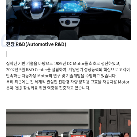
02
전장 R&D(Automotive R&D)
집약된 기반 기술을 바탕으로 1989년 DC Motor를 최초로 생산하였고,
2002년 5월 R&D Center를 설립하여, 계양전기 성장동력의 핵심으로
고객이
만족하는 자동차용 Motor의 연구 및 기술개발을 수행하고 있습니다.
특히 최근에는 전 세계적 관심인 친환경 차량 장착용 고효율 자동차용 Motor
분야 R&D 활성화를 위한 역량을 집중하고 있습니다.