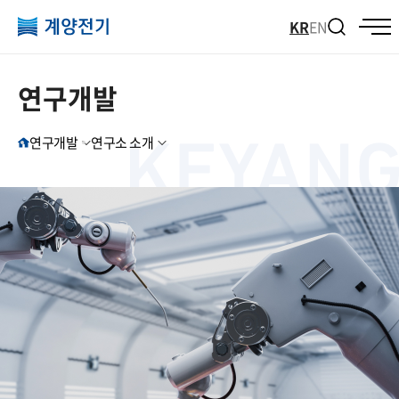
KR
EN
연구개발
연구개발
연구소 소개