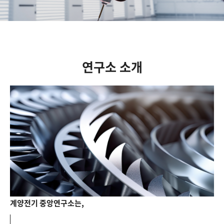
연구소 소개
계양전기 중앙연구소는,