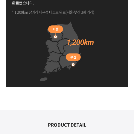
완료했습니다.
* 1,200km 장거리 내구성 테스트 완료(서울-부산 3회 거리)
PRODUCT DETAIL