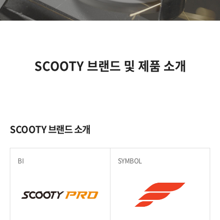
SCOOTY 브랜드 및 제품 소개
SCOOTY 브랜드 소개
BI
SYMBOL