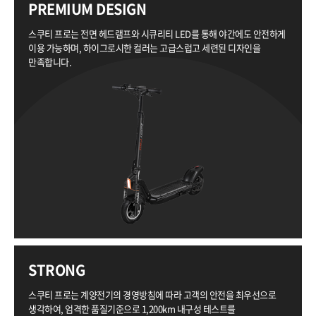
PREMIUM DESIGN
스쿠티 프로는 전면 헤드램프와 시큐리티 LED를 통해
야간에도 안전하게
이용 가능하며, 하이그로시한 컬러는
고급스럽고 세련된 디자인을
만족합니다.
STRONG
스쿠티 프로는 계양전기의 경영방침에 따라 고객의
안전을 최우선으로
생각하여, 엄격한 품질기준으로
1,200km 내구성 테스트를