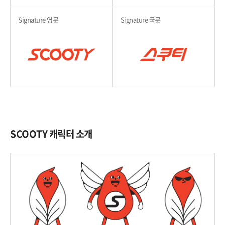
Signature 영문
Signature 국문
SCOOTY 캐릭터 소개